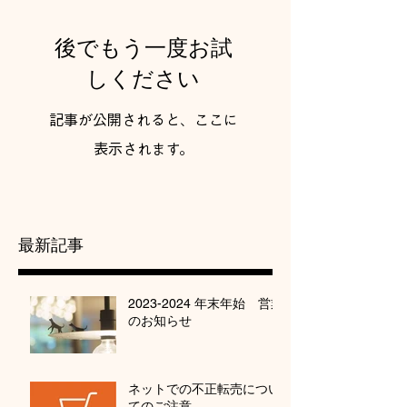
後でもう一度お試
しください
記事が公開されると、ここに
表示されます。
最新記事
2023-2024 年末年始 営業
のお知らせ
ネットでの不正転売につい
てのご注意