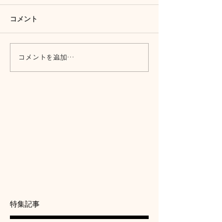
コメント
コメントを追加…
特集記事