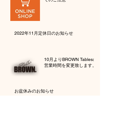
2022年11月定休日のお知らせ
10月よりBROWN Tablesの
営業時間を変更致します。
お盆休みのお知らせ
アーカイブ
2022年12月
（1）
1件の記事