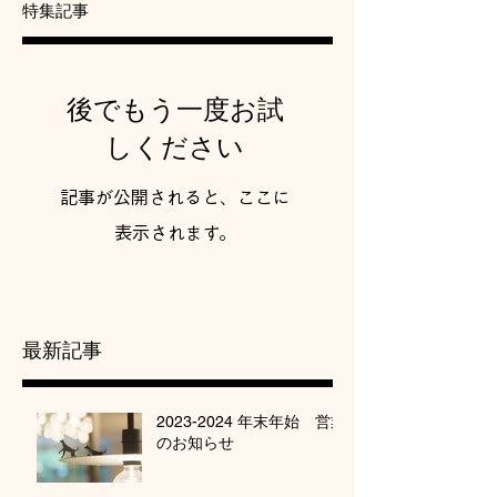
特集記事
後でもう一度お試
しください
記事が公開されると、ここに
表示されます。
最新記事
2023-2024 年末年始 営業
のお知らせ