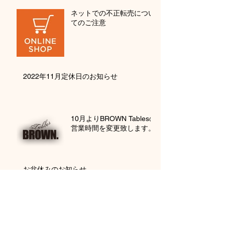
ネットでの不正転売につい
てのご注意
2022年11月定休日のお知らせ
10月よりBROWN Tablesの
営業時間を変更致します。
お盆休みのお知らせ
アーカイブ