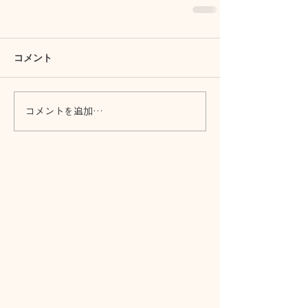
コメント
コメントを追加…