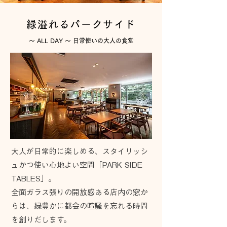
緑溢れるパークサイド
〜 ALL DAY 〜 日常使いの大人の食堂
大人が日常的に楽しめる、スタイリッシ
ュかつ使い心地よい空間「PARK SIDE
TABLES」。
全面ガラス張りの開放感ある店内の窓か
らは、緑豊かに都会の喧騒を忘れる時間
を創りだします。