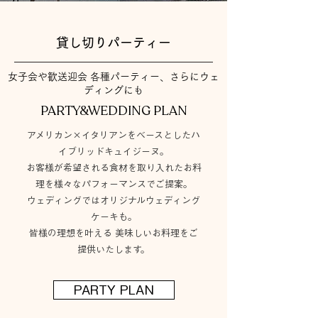
貸し切りパーティー
​女子会や歓送迎会 各種パーティー、さらにウェ
ディングにも
PARTY&WEDDING PLAN
アメリカン×イタリアンをベースとしたハ
イブリッドキュイジーヌ。
お客様が希望される食材を取り入れたお料
理を様々なパフォーマンスでご提案。
ウェディングではオリジナルウェディング
ケーキも。
皆様の理想を叶える 美味しいお料理をご
提供いたします。
PARTY PLAN