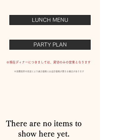
LUNCH MENU
PARTY PLAN
※現在ディナーにつきましては、貸切のみの営業となります
※消費税率の改定により表示価格とお会計価格が異なる場合があります
There are no items to
show here yet.