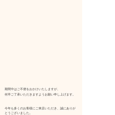
期間中はご不便をおかけいたしますが、
何卒ご了承いただきますようお願い申し上げます。
今年も多くのお客様にご来店いただき、誠にありが
とうございました。