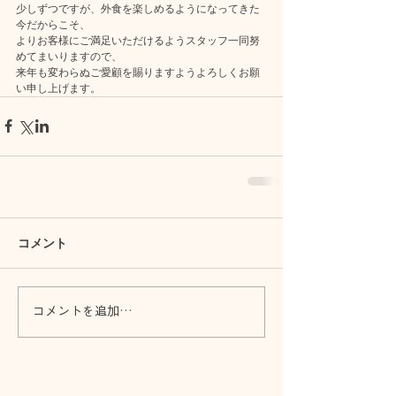
少しずつですが、外食を楽しめるようになってきた
今だからこそ、
よりお客様にご満足いただけるようスタッフ一同努
めてまいりますので、
来年も変わらぬご愛顧を賜りますようよろしくお願
い申し上げます。
コメント
コメントを追加…