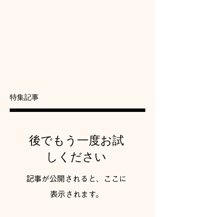
特集記事
後でもう一度お試
しください
記事が公開されると、ここに
表示されます。