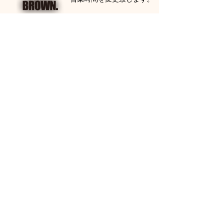
お盆休みのお知らせ
アーカイブ
2022年12月
（1）
1件の記事
2022年11月
（1）
1件の記事
2022年10月
（1）
1件の記事
2022年9月
（1）
1件の記事
2022年8月
（1）
1件の記事
2022年6月
（1）
1件の記事
2022年5月
（2）
2件の記事
2022年1月
（1）
1件の記事
2021年12月
（1）
1件の記事
2021年10月
（1）
1件の記事