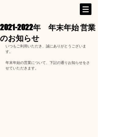
2021-2022年 年末年始 営業
のお知らせ
いつもご利用いただき、誠にありがとうございま
す。
年末年始の営業について、下記の通りお知らせをさ
せていただきます。