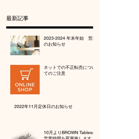
最新記事
2023-2024 年末年始 営業
のお知らせ
ネットでの不正転売につい
てのご注意
2022年11月定休日のお知らせ
10月よりBROWN Tablesの
営業時間を変更致します。