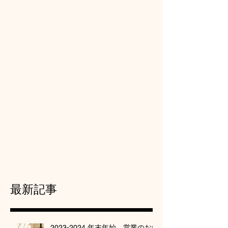
最新記事
2023-2024 年末年始 営業のお知