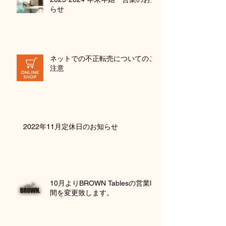
らせ
ネットでの不正転売についてのご
注意
2022年11月定休日のお知らせ
10月よりBROWN Tablesの営業時
間を変更致します。