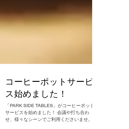
コーヒーポットサービ
ス始めました！