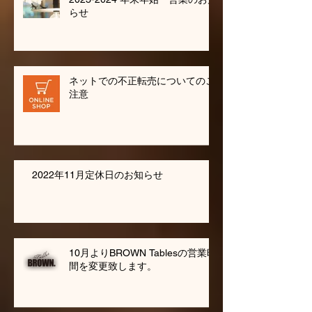
らせ
ネットでの不正転売についてのご
注意
2022年11月定休日のお知らせ
10月よりBROWN Tablesの営業時
間を変更致します。