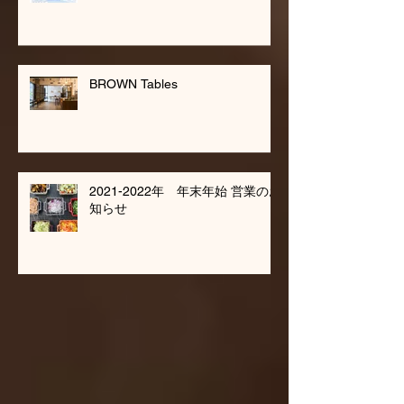
BROWN Tables
2021-2022年 年末年始 営業のお
知らせ
アーカイブ