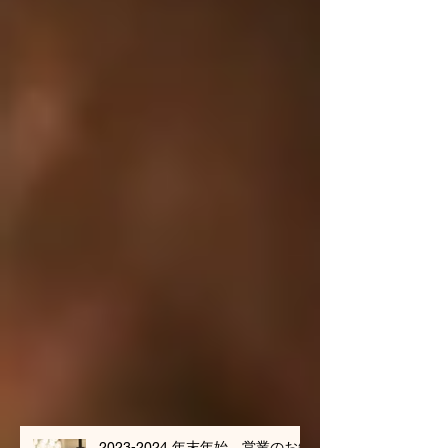
最新記事
2023-2024 年末年始 営業のお知